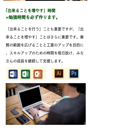
「出来ることを増やす」時間
=勉強時間を必ず作ります。
「出来ることを行う」ことも重要ですが、
「出
来ることを増やす」ことはさらに重要です。
業
務の範囲を広げることと工賃のアップを目的に
、スキルアップのための時間を毎日設け、みな
さんの成長を継続して支援します。